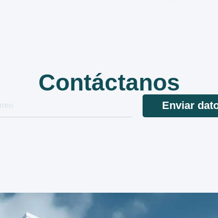
Contáctanos
Enviar dat