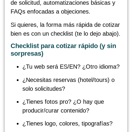
de solicitud, automatizaciones básicas y
FAQs enfocadas a objeciones.
Si quieres, la forma más rápida de cotizar
bien es con un checklist (te lo dejo abajo).
Checklist para cotizar rápido (y sin
sorpresas)
¿Tu web será ES/EN? ¿Otro idioma?
¿Necesitas reservas (hotel/tours) o
solo solicitudes?
¿Tienes fotos pro? ¿O hay que
producir/curar contenido?
¿Tienes logo, colores, tipografías?