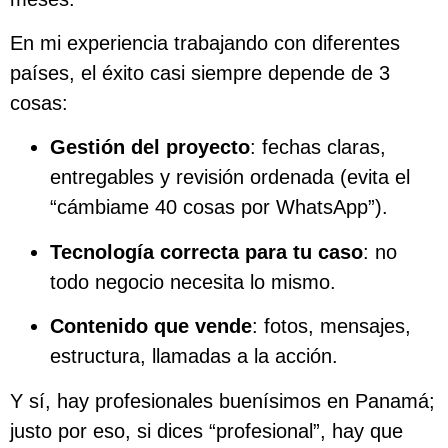
En mi experiencia trabajando con diferentes
países, el éxito casi siempre depende de 3
cosas:
Gestión del proyecto
: fechas claras,
entregables y revisión ordenada (evita el
“cámbiame 40 cosas por WhatsApp”).
Tecnología correcta para tu caso
: no
todo negocio necesita lo mismo.
Contenido que vende
: fotos, mensajes,
estructura, llamadas a la acción.
Y sí, hay profesionales buenísimos en Panamá;
justo por eso, si dices “profesional”, hay que