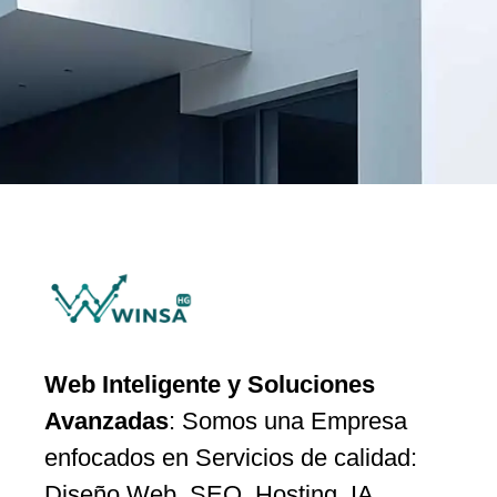
Web Inteligente y Soluciones
Avanzadas
: Somos una Empresa
enfocados en Servicios de calidad:
Diseño Web, SEO, Hosting, IA,