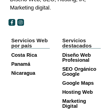
Marketing digital.
Servicios Web
Servicios
por país
destacados
Costa Rica
Diseño Web
Profesional
Panamá
SEO Orgánico
Nicaragua
Google
Google Maps
Hosting Web
Marketing
Digital