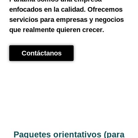
enfocados en la calidad. Ofrecemos
servicios para empresas y negocios
que realmente quieren crecer.
Contáctanos
Paquetes orientativos (para