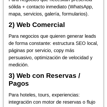
sólida + contacto inmediato (WhatsApp,
mapa, servicios, galería, formularios).
2) Web Comercial
Para negocios que quieren generar leads
de forma constante: estructura SEO local,
páginas por servicio, copy más
persuasivo, optimización de velocidad y
medición.
3) Web con Reservas /
Pagos
Para hoteles, tours, experiencias:
integración con motor de reservas o flujo