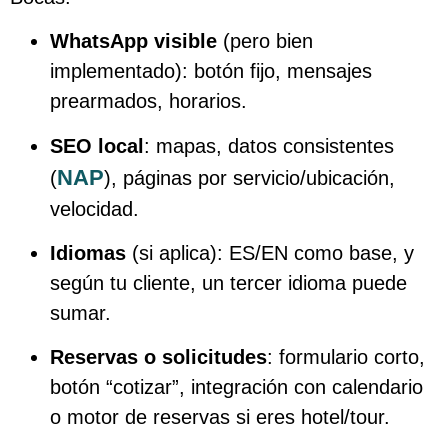
WhatsApp visible
(pero bien
implementado): botón fijo, mensajes
prearmados, horarios.
SEO local
: mapas, datos consistentes
NAP
(
), páginas por servicio/ubicación,
velocidad.
Idiomas
(si aplica): ES/EN como base, y
según tu cliente, un tercer idioma puede
sumar.
Reservas o solicitudes
: formulario corto,
botón “cotizar”, integración con calendario
o motor de reservas si eres hotel/tour.