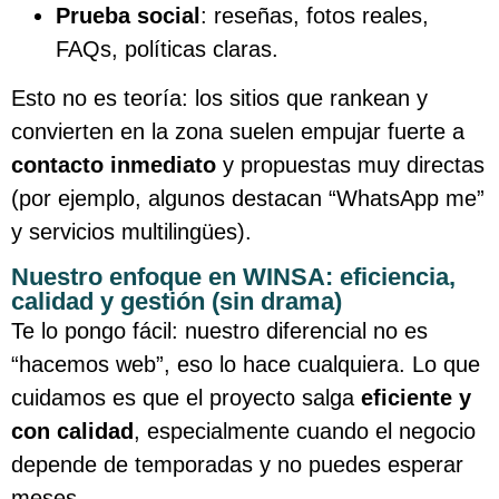
Prueba social
: reseñas, fotos reales,
FAQs, políticas claras.
Esto no es teoría: los sitios que rankean y
convierten en la zona suelen empujar fuerte a
contacto inmediato
y propuestas muy directas
(por ejemplo, algunos destacan “WhatsApp me”
y servicios multilingües).
Nuestro enfoque en WINSA: eficiencia,
calidad y gestión (sin drama)
Te lo pongo fácil: nuestro diferencial no es
“hacemos web”, eso lo hace cualquiera. Lo que
cuidamos es que el proyecto salga
eficiente y
con calidad
, especialmente cuando el negocio
depende de temporadas y no puedes esperar
meses.