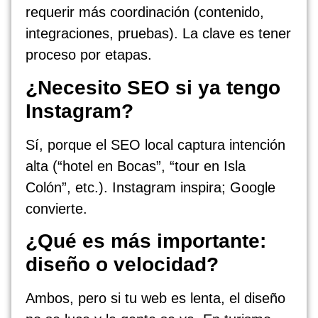
requerir más coordinación (contenido,
integraciones, pruebas). La clave es tener
proceso por etapas.
¿Necesito SEO si ya tengo
Instagram?
Sí, porque el SEO local captura intención
alta (“hotel en Bocas”, “tour en Isla
Colón”, etc.). Instagram inspira; Google
convierte.
¿Qué es más importante:
diseño o velocidad?
Ambos, pero si tu web es lenta, el diseño