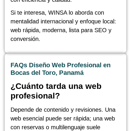
Si te interesa, WINSA lo aborda con
mentalidad internacional y enfoque local:
web rápida, moderna, lista para SEO y
conversión.
FAQs Diseño Web Profesional en
Bocas del Toro, Panamá
¿Cuánto tarda una web
profesional?
Depende de contenido y revisiones. Una
web esencial puede ser rápida; una web
con reservas o multilenguaje suele