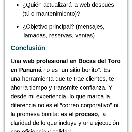
¿Quién actualizará la web después
(tú o mantenimiento)?
¿Objetivo principal? (mensajes,
llamadas, reservas, ventas)
Conclusión
Una
web profesional en Bocas del Toro
en Panamá
no es “un sitio bonito”. Es
una herramienta que te trae clientes, te
ahorra tiempo y transmite confianza. Y
desde mi experiencia, lo que marca la
diferencia no es el “correo corporativo” ni
la promesa bonita: es el
proceso
, la
claridad de lo que incluye y una ejecución
con eficiencia y calidad.