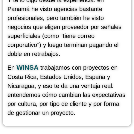
Panamá
he visto agencias bastante
profesionales, pero también he visto
negocios que eligen proveedor por señales
superficiales (como “tiene correo
corporativo”) y luego terminan pagando el
doble en retrabajos.
WINSA
En
trabajamos con proyectos en
Costa Rica
,
Estados Unidos
,
España
y
Nicaragua
, y eso te da una ventaja real:
entendemos cómo cambian las expectativas
por cultura, por tipo de cliente y por forma
de gestionar un proyecto.