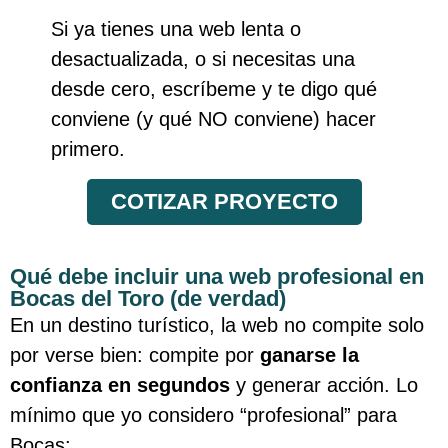
Si ya tienes una web lenta o
desactualizada, o si necesitas una
desde cero, escríbeme y te digo qué
conviene (y qué NO conviene) hacer
primero.
COTIZAR PROYECTO
Qué debe incluir una web profesional en
Bocas del Toro (de verdad)
En un destino turístico, la web no compite solo
por verse bien: compite por
ganarse la
confianza en segundos
y generar acción. Lo
mínimo que yo considero “profesional” para
Bocas: