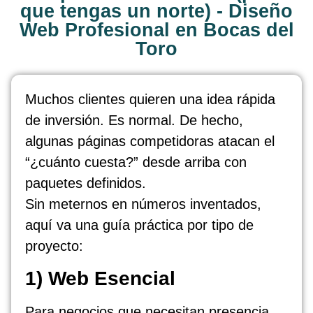
que tengas un norte) - Diseño
Web Profesional en Bocas del
Toro
Muchos clientes quieren una idea rápida
de inversión. Es normal. De hecho,
algunas páginas competidoras atacan el
“¿cuánto cuesta?” desde arriba con
paquetes definidos.
Sin meternos en números inventados,
aquí va una guía práctica por tipo de
proyecto:
1) Web Esencial
Para negocios que necesitan presencia