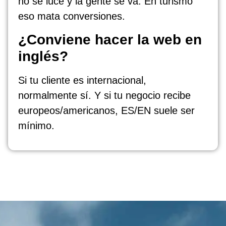
no se luce y la gente se va. En turismo
eso mata conversiones.
¿Conviene hacer la web en
inglés?
Si tu cliente es internacional,
normalmente sí. Y si tu negocio recibe
europeos/americanos, ES/EN suele ser
mínimo.