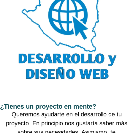
¿Tienes un proyecto en mente?
Queremos ayudarte en el desarrollo de tu
proyecto. En principio nos gustaría saber más
sobre sus necesidades. Asimismo, te