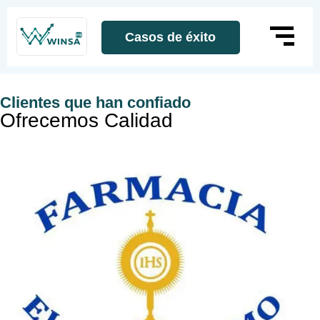
Casos de éxito
Clientes que han confiado
Ofrecemos Calidad