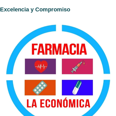
Excelencia y Compromiso