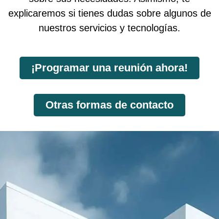
explicaremos si tienes dudas sobre algunos de
nuestros servicios y tecnologías.
¡Programar una reunión ahora!
Otras formas de contacto