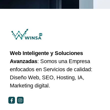
Web Inteligente y Soluciones
Avanzadas
: Somos una Empresa
enfocados en Servicios de calidad:
Diseño Web, SEO, Hosting, IA,
Marketing digital.