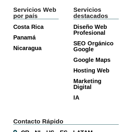
Servicios Web
Servicios
por país
destacados
Costa Rica
Diseño Web
Profesional
Panamá
SEO Orgánico
Nicaragua
Google
Google Maps
Hosting Web
Marketing
Digital
IA
Contacto Rápido