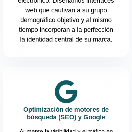
electrónico. Diseñamos interfaces
web que cautivan a su grupo
demográfico objetivo y al mismo
tiempo incorporan a la perfección
la identidad central de su marca.
Optimización de motores de
búsqueda (SEO) y Google
Aumente la visibilidad y el tráfico en