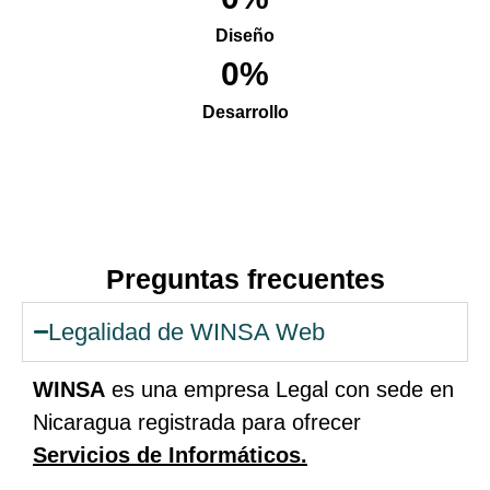
Diseño
0
%
Desarrollo
Preguntas frecuentes
Legalidad de WINSA Web
WINSA
es una empresa Legal con sede en
Nicaragua registrada para ofrecer
S
ervicios de Informáticos.