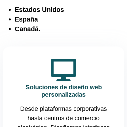
Estados Unidos
España
Canadá.
Soluciones de diseño web
personalizadas
Desde plataformas corporativas
hasta centros de comercio