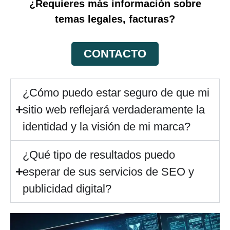
¿Requieres más información sobre
temas legales, facturas?
CONTACTO
¿Cómo puedo estar seguro de que mi
sitio web reflejará verdaderamente la
identidad y la visión de mi marca?
¿Qué tipo de resultados puedo
esperar de sus servicios de SEO y
publicidad digital?