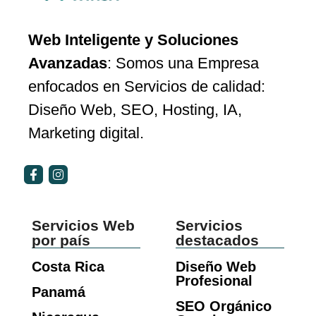
Web Inteligente y Soluciones
Avanzadas
: Somos una Empresa
enfocados en Servicios de calidad:
Diseño Web, SEO, Hosting, IA,
Marketing digital.
Servicios Web
Servicios
por país
destacados
Costa Rica
Diseño Web
Profesional
Panamá
SEO Orgánico