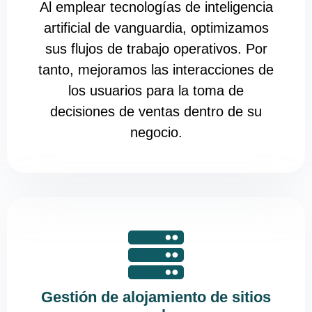
Al emplear tecnologías de inteligencia
artificial de vanguardia, optimizamos
sus flujos de trabajo operativos. Por
tanto, mejoramos las interacciones de
los usuarios para la toma de
decisiones de ventas dentro de su
negocio.
Gestión de alojamiento de sitios