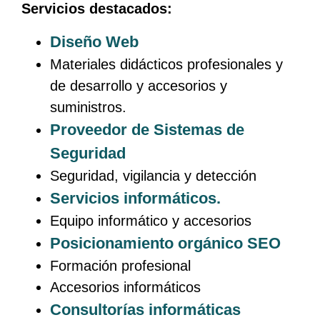
Servicios destacados:
Diseño Web
Materiales didácticos profesionales y
de desarrollo y accesorios y
suministros.
Proveedor de Sistemas de
Seguridad
Seguridad, vigilancia y detección
Servicios informáticos.
Equipo informático y accesorios
Posicionamiento orgánico SEO
Formación profesional
Accesorios informáticos
Consultorías informáticas