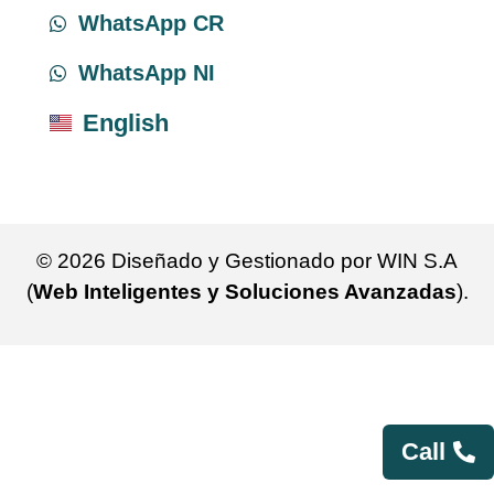
WhatsApp CR
WhatsApp NI
English
© 2026 Diseñado y Gestionado por WIN S.A
(
Web Inteligentes y Soluciones Avanzadas
).
Call