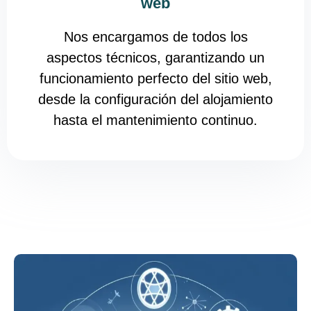
web
Nos encargamos de todos los
aspectos técnicos, garantizando un
funcionamiento perfecto del sitio web,
desde la configuración del alojamiento
hasta el mantenimiento continuo.