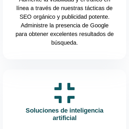
línea a través de nuestras tácticas de
SEO orgánico y publicidad potente.
Administre la presencia de Google
para obtener excelentes resultados de
búsqueda.
Soluciones de inteligencia
artificial