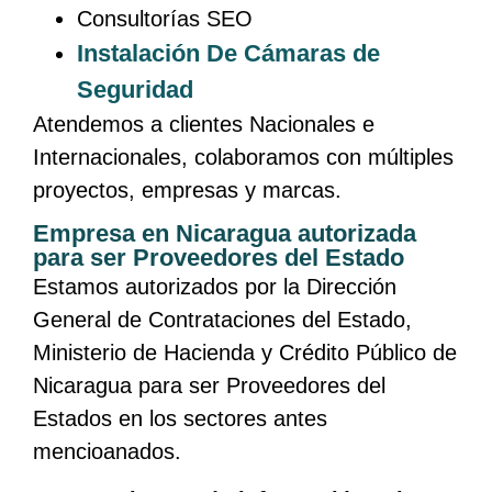
Consultorías SEO
Instalación De Cámaras de
Seguridad
Atendemos a clientes Nacionales e
Internacionales, colaboramos con múltiples
proyectos, empresas y marcas.
Empresa en Nicaragua autorizada
para ser Proveedores del Estado
Estamos autorizados por la Dirección
General de Contrataciones del Estado,
Ministerio de Hacienda y Crédito Público de
Nicaragua para ser Proveedores del
Estados en los sectores antes
mencioanados.