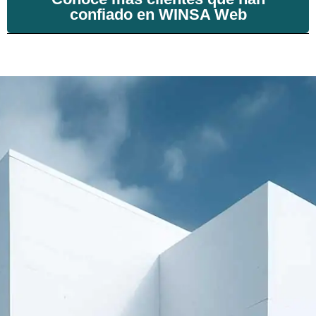
confiado en WINSA Web