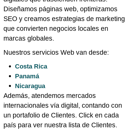
Diseñamos páginas web, optimizamos
SEO y creamos estrategias de marketing
que convierten negocios locales en
marcas globales.
Nuestros servicios Web van desde:
Costa Rica
Panamá
Nicaragua
Además, atendemos mercados
internacionales vía digital, contando con
un portafolio de Clientes. Click en cada
país para ver nuestra lista de Clientes.