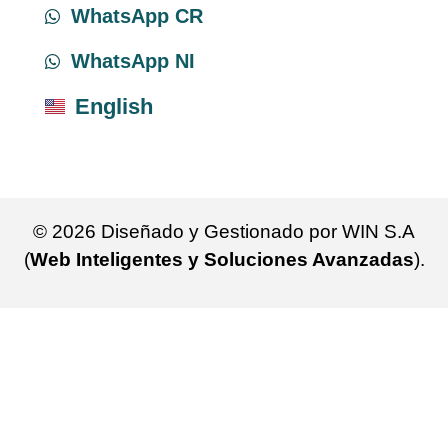
WhatsApp CR
WhatsApp NI
English
© 2026 Diseñado y Gestionado por WIN S.A
(
Web Inteligentes y Soluciones Avanzadas
).