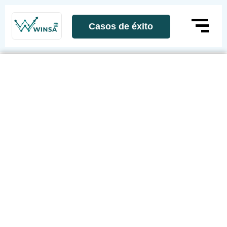
Casos de éxito