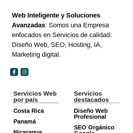
Web Inteligente y Soluciones
Avanzadas
: Somos una Empresa
enfocados en Servicios de calidad:
Diseño Web, SEO, Hosting, IA,
Marketing digital.
Servicios Web
Servicios
por país
destacados
Costa Rica
Diseño Web
Profesional
Panamá
SEO Orgánico
Nicaragua