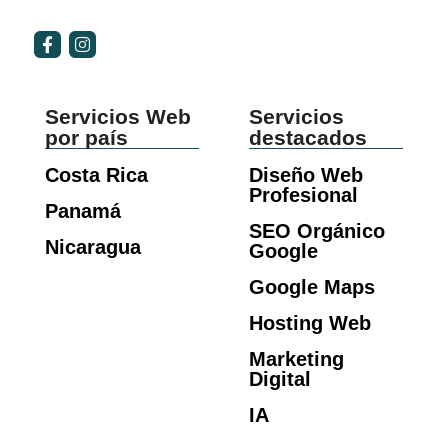
Servicios Web
Servicios
por país
destacados
Costa Rica
Diseño Web
Profesional
Panamá
SEO Orgánico
Nicaragua
Google
Google Maps
Hosting Web
Marketing
Digital
IA