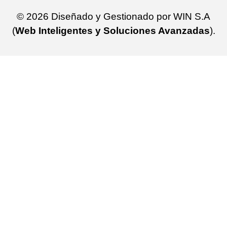
© 2026 Diseñado y Gestionado por WIN S.A
(
Web Inteligentes y Soluciones Avanzadas
).