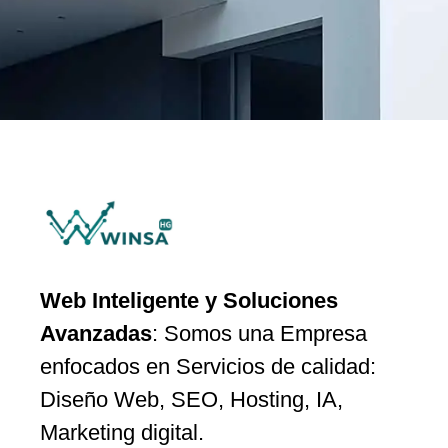
Web Inteligente y Soluciones
Avanzadas
: Somos una Empresa
enfocados en Servicios de calidad:
Diseño Web, SEO, Hosting, IA,
Marketing digital.