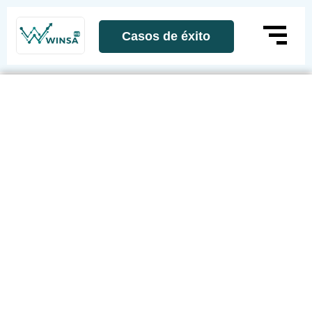
Casos de éxito