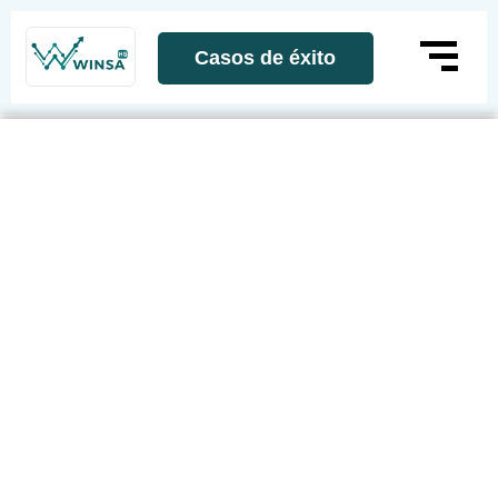
Casos de éxito