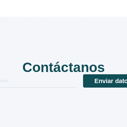
Contáctanos
Enviar dat