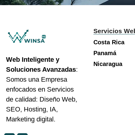
Servicios We
Costa Rica
Panamá
Web Inteligente y
Nicaragua
Soluciones Avanzadas
:
Somos una Empresa
enfocados en Servicios
de calidad: Diseño Web,
SEO, Hosting, IA,
Marketing digital.