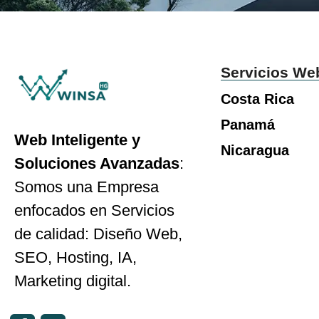
Servicios We
Costa Rica
Panamá
Web Inteligente y
Nicaragua
Soluciones Avanzadas
:
Somos una Empresa
enfocados en Servicios
de calidad: Diseño Web,
SEO, Hosting, IA,
Marketing digital.