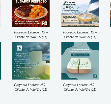
Proyecto Lacteos HG –
Proyecto Lacteos HG –
Cliente de WINSA (11)
Cliente de WINSA (11)
Proyecto Lacteos HG –
Proyecto Lacteos HG –
Cliente de WINSA (11)
Cliente de WINSA (11)