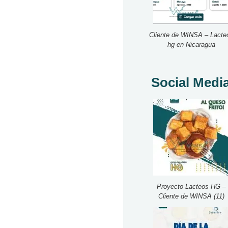
Cliente de WINSA – Lacte
hg en Nicaragua
Social Medi
Proyecto Lacteos HG –
Cliente de WINSA (11)