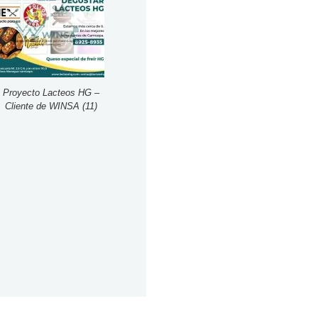
Proyecto Lacteos HG –
Cliente de WINSA (11)