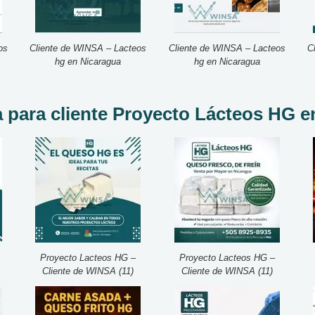
os
Cliente de WINSA – Lacteos
Cliente de WINSA – Lacteos
C
hg en Nicaragua
hg en Nicaragua
a para cliente Proyecto Lácteos HG e
Proyecto Lacteos HG –
Proyecto Lacteos HG –
Cliente de WINSA (11)
Cliente de WINSA (11)