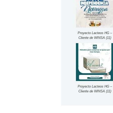
Proyecto Lacteos HG –
Cliente de WINSA (11)
Proyecto Lacteos HG –
Cliente de WINSA (11)