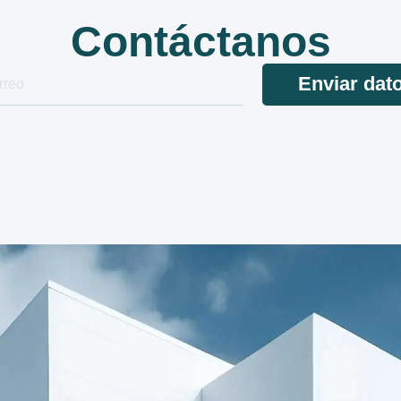
Contáctanos
Enviar dat