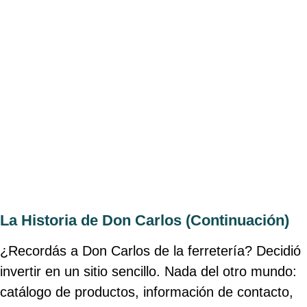
La Historia de Don Carlos (Continuación)
¿Recordás a Don Carlos de la ferretería? Decidió
invertir en un sitio sencillo. Nada del otro mundo:
catálogo de productos, información de contacto,