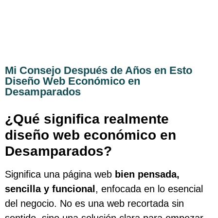
Mi Consejo Después de Años en Esto
Diseño Web Económico en
Desamparados
¿Qué significa realmente
diseño web económico en
Desamparados?
Significa una página web
bien pensada,
sencilla y funcional
, enfocada en lo esencial
del negocio. No es una web recortada sin
sentido, sino una solución clara para empezar