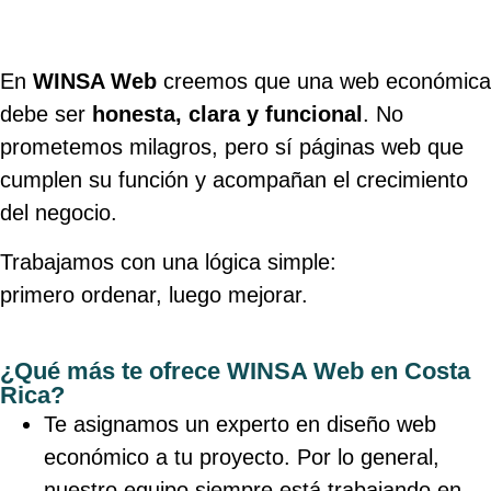
En
WINSA Web
creemos que una web económica
debe ser
honesta, clara y funcional
. No
prometemos milagros, pero sí páginas web que
cumplen su función y acompañan el crecimiento
del negocio.
Trabajamos con una lógica simple:
primero ordenar, luego mejorar.
¿Qué más te ofrece WINSA Web en Costa
Rica?
Te asignamos un experto en diseño web
económico a tu proyecto. Por lo general,
nuestro equipo siempre está trabajando en