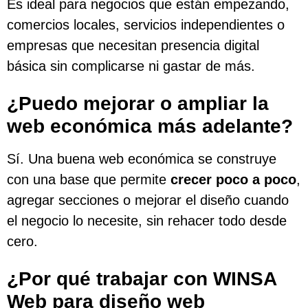
Es ideal para negocios que están empezando,
comercios locales, servicios independientes o
empresas que necesitan presencia digital
básica sin complicarse ni gastar de más.
¿Puedo mejorar o ampliar la
web económica más adelante?
Sí. Una buena web económica se construye
con una base que permite
crecer poco a poco
,
agregar secciones o mejorar el diseño cuando
el negocio lo necesite, sin rehacer todo desde
cero.
¿Por qué trabajar con WINSA
Web para diseño web