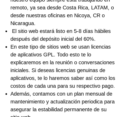
remoto, ya sea desde Costa Rica, LATAM, o
desde nuestras oficinas en Nicoya, CR o
Nicaragua.
El sitio web estará listo en 5-8 días hábiles
después del depósito inicial del 60%.
En este tipo de sitios web se usan licencias
de aplicativos GPL. Todo esto te lo
explicaremos en la reunión o conversaciones
iniciales. Si deseas licencias genuinas de
aplicativos, te lo haremos saber así como los
costos de cada una para su respectivo pago.
Además, contamos con un plan mensual de
mantenimiento y actualización periodica para
asegurar la estabilidad permanente de su