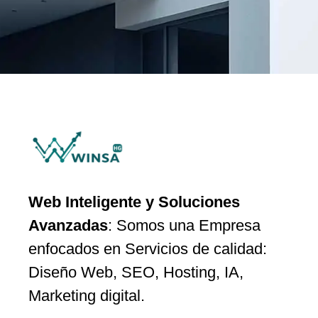
Web Inteligente y Soluciones
Avanzadas
: Somos una Empresa
enfocados en Servicios de calidad:
Diseño Web, SEO, Hosting, IA,
Marketing digital.