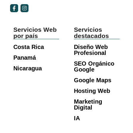
Servicios Web
Servicios
por país
destacados
Costa Rica
Diseño Web
Profesional
Panamá
SEO Orgánico
Nicaragua
Google
Google Maps
Hosting Web
Marketing
Digital
IA