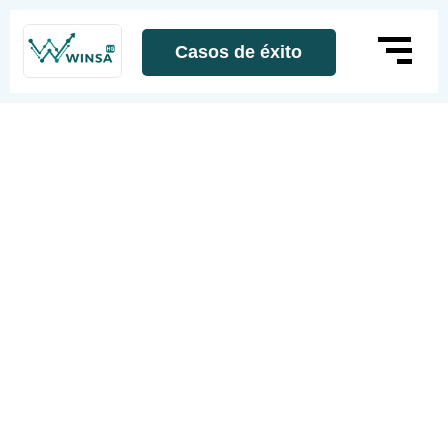
Casos de éxito