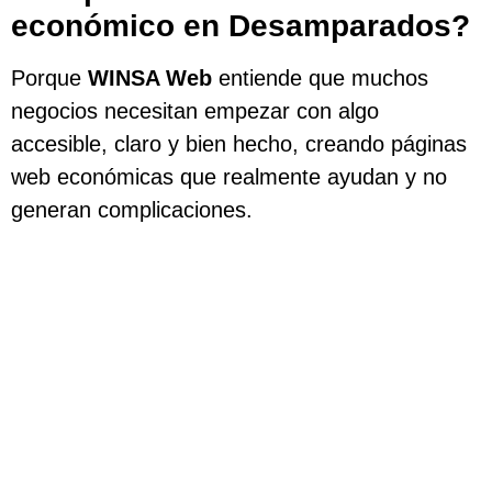
económico en Desamparados?
Porque
WINSA Web
entiende que muchos
negocios necesitan empezar con algo
accesible, claro y bien hecho, creando páginas
web económicas que realmente ayudan y no
generan complicaciones.