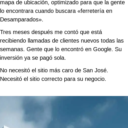
mapa de ubicación, optimizado para que la gente
lo encontrara cuando buscara «ferretería en
Desamparados».
Tres meses después me contó que está
recibiendo llamadas de clientes nuevos todas las
semanas. Gente que lo encontró en Google. Su
inversión ya se pagó sola.
No necesitó el sitio más caro de San José.
Necesitó el sitio correcto para su negocio.