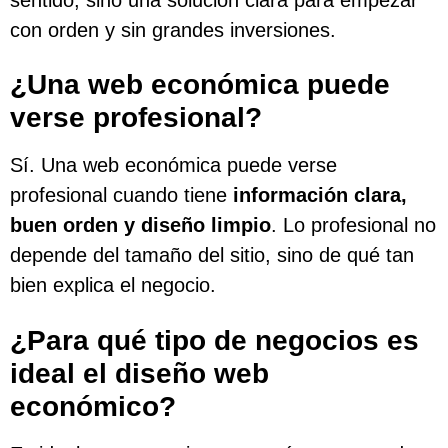
con orden y sin grandes inversiones.
¿Una web económica puede
verse profesional?
Sí. Una web económica puede verse
profesional cuando tiene
información clara,
buen orden y diseño limpio
. Lo profesional no
depende del tamaño del sitio, sino de qué tan
bien explica el negocio.
¿Para qué tipo de negocios es
ideal el diseño web
económico?