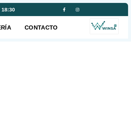
- 18:30
RÍA
CONTACTO