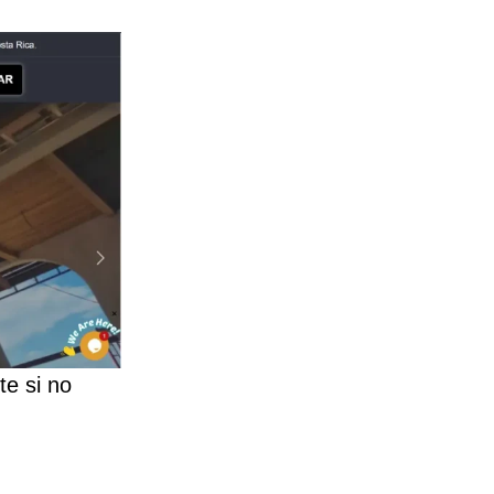
te si no