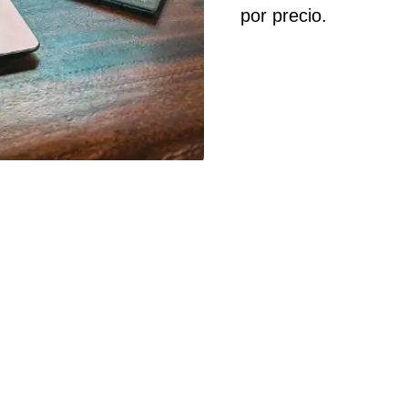
por precio.