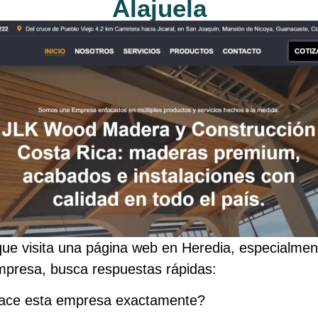
Alajuela
ue visita una página web en Heredia, especialmen
mpresa, busca respuestas rápidas:
ace esta empresa exactamente?