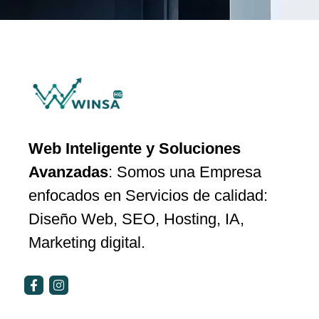
Web Inteligente y Soluciones
Avanzadas
: Somos una Empresa
enfocados en Servicios de calidad:
Diseño Web, SEO, Hosting, IA,
Marketing digital.