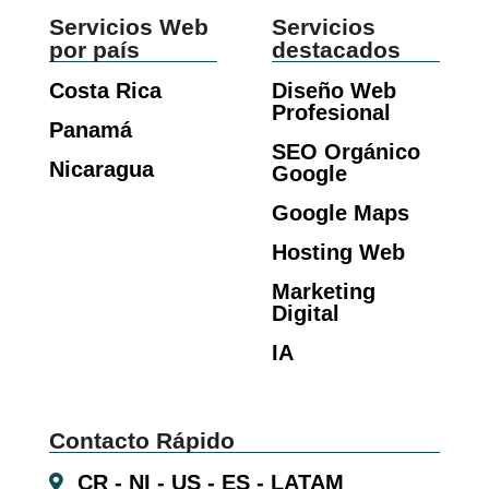
Servicios Web
Servicios
por país
destacados
Costa Rica
Diseño Web
Profesional
Panamá
SEO Orgánico
Nicaragua
Google
Google Maps
Hosting Web
Marketing
Digital
IA
Contacto Rápido
CR - NI - US - ES - LATAM