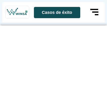
Casos de éxito