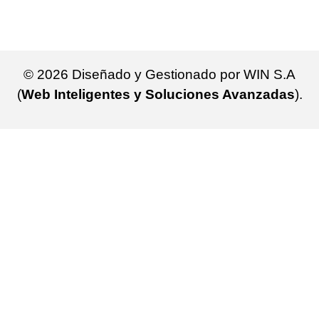
© 2026 Diseñado y Gestionado por WIN S.A
(
Web Inteligentes y Soluciones Avanzadas
).