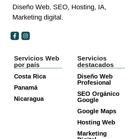
Diseño Web, SEO, Hosting, IA,
Marketing digital.
Servicios Web
Servicios
por país
destacados
Costa Rica
Diseño Web
Profesional
Panamá
SEO Orgánico
Nicaragua
Google
Google Maps
Hosting Web
Marketing