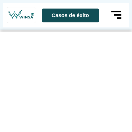
Casos de éxito