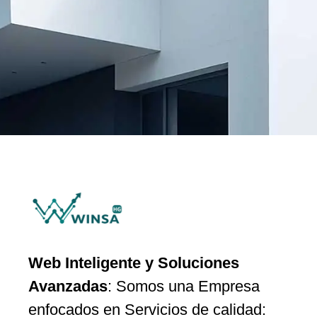
Web Inteligente y Soluciones
Avanzadas
: Somos una Empresa
enfocados en Servicios de calidad: