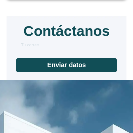
Contáctanos
Enviar datos