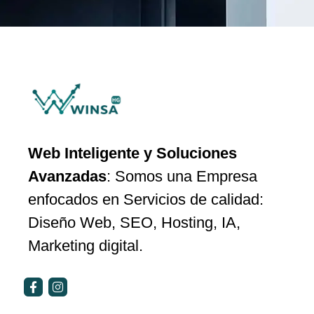
Web Inteligente y Soluciones
Avanzadas
: Somos una Empresa
enfocados en Servicios de calidad:
Diseño Web, SEO, Hosting, IA,
Marketing digital.