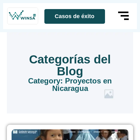
Casos de éxito
Categorías del
Blog
Category: Proyectos en
Nicaragua