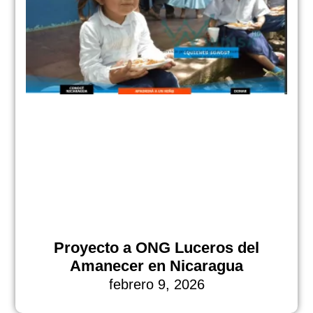
Proyecto a ONG Luceros del
Amanecer en Nicaragua
febrero 9, 2026