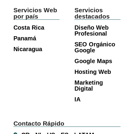
Servicios Web
Servicios
por país
destacados
Costa Rica
Diseño Web
Profesional
Panamá
SEO Orgánico
Nicaragua
Google
Google Maps
Hosting Web
Marketing
Digital
IA
Contacto Rápido