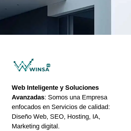
Web Inteligente y Soluciones
Avanzadas
: Somos una Empresa
enfocados en Servicios de calidad:
Diseño Web, SEO, Hosting, IA,
Marketing digital.