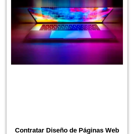
Contratar Diseño de Páginas Web