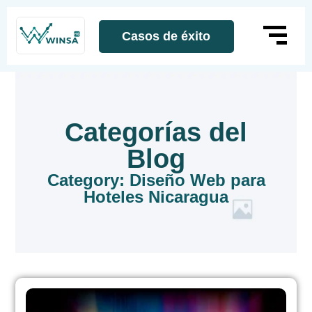
Casos de éxito
Categorías del
Blog
Category: Diseño Web para
Hoteles Nicaragua