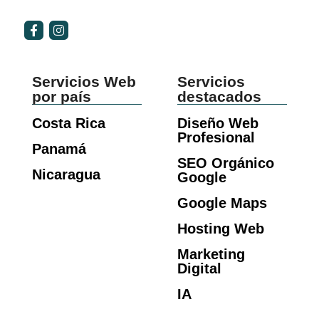
Servicios Web
Servicios
por país
destacados
Costa Rica
Diseño Web
Profesional
Panamá
SEO Orgánico
Nicaragua
Google
Google Maps
Hosting Web
Marketing
Digital
IA