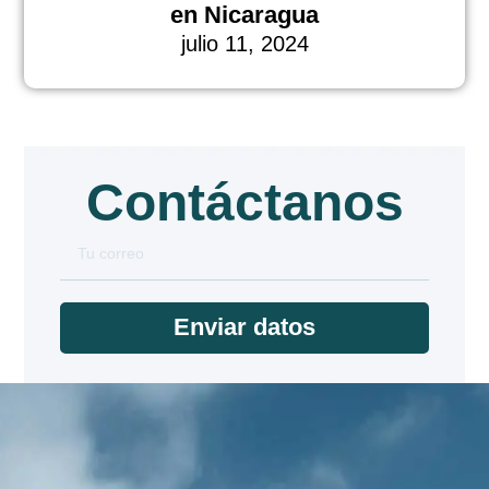
en Nicaragua
julio 11, 2024
Contáctanos
Enviar datos