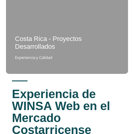
Costa Rica - Proyectos
Desarrollados
Experiencia y Calidad
Experiencia de
WINSA Web en el
Mercado
Costarricense