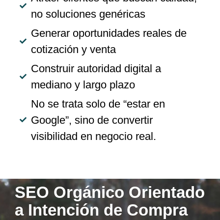
no soluciones genéricas
Generar oportunidades reales de
cotización y venta
Construir autoridad digital a
mediano y largo plazo
No se trata solo de “estar en
Google”, sino de convertir
visibilidad en negocio real.
SEO Orgánico Orientado
a Intención de Compra