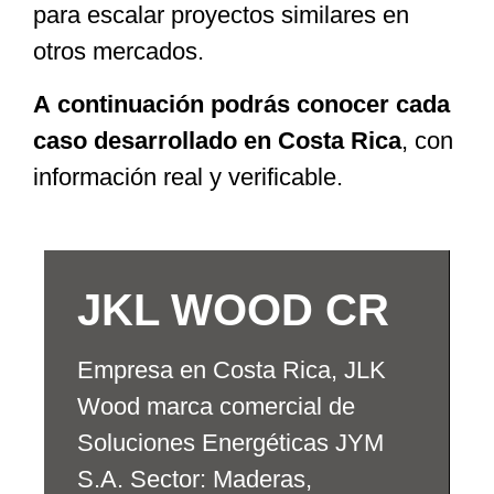
para escalar proyectos similares en
otros mercados.
A continuación podrás conocer cada
caso desarrollado en Costa Rica
, con
información real y verificable.
JKL WOOD CR
Empresa en Costa Rica, JLK
Wood marca comercial de
Soluciones Energéticas JYM
S.A. Sector: Maderas,