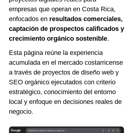
empresas que operan en Costa Rica,
enfocados en
resultados comerciales,
captación de prospectos calificados y
crecimiento orgánico sostenible
.
Esta página reúne la experiencia
acumulada en el mercado costarricense
a través de proyectos de diseño web y
SEO orgánico ejecutados con criterio
estratégico, conocimiento del entorno
local y enfoque en decisiones reales de
negocio.