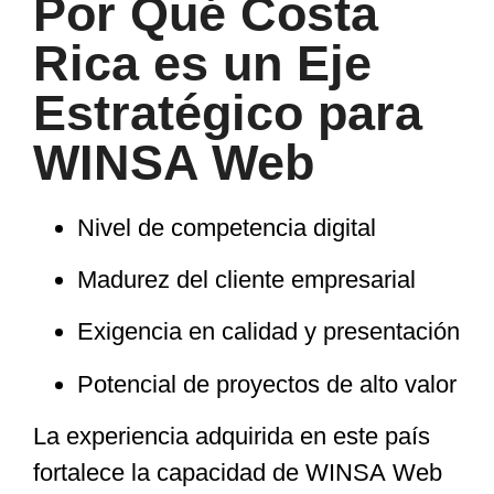
Por Qué Costa
Rica es un Eje
Estratégico para
WINSA Web
Nivel de competencia digital
Madurez del cliente empresarial
Exigencia en calidad y presentación
Potencial de proyectos de alto valor
La experiencia adquirida en este país
fortalece la capacidad de WINSA Web