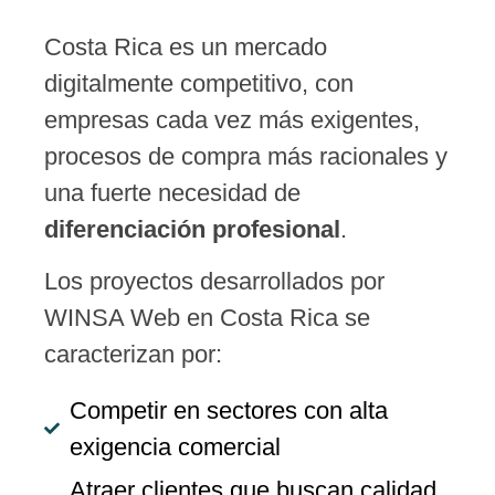
Costa Rica es un mercado
digitalmente competitivo, con
empresas cada vez más exigentes,
procesos de compra más racionales y
una fuerte necesidad de
diferenciación profesional
.
Los proyectos desarrollados por
WINSA Web en Costa Rica se
caracterizan por:
Competir en sectores con alta
exigencia comercial
Atraer clientes que buscan calidad,