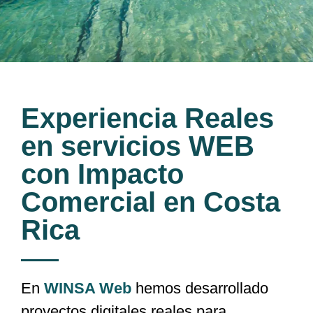
Experiencia Reales
en servicios WEB
con Impacto
Comercial en Costa
Rica
En
WINSA Web
hemos desarrollado
proyectos digitales reales para