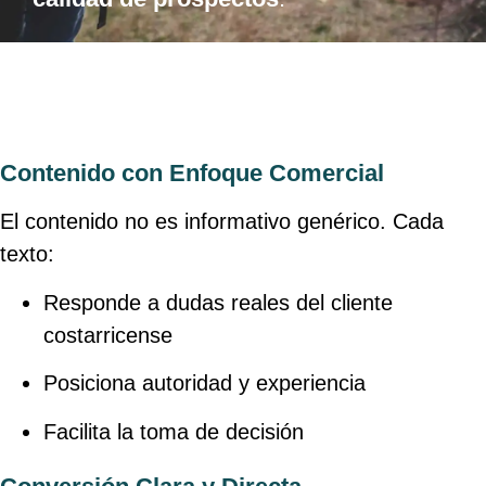
Contenido con Enfoque Comercial
El contenido no es informativo genérico. Cada
texto:
Responde a dudas reales del cliente
costarricense
Posiciona autoridad y experiencia
Facilita la toma de decisión