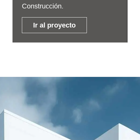
Construcción.
Ir al proyecto