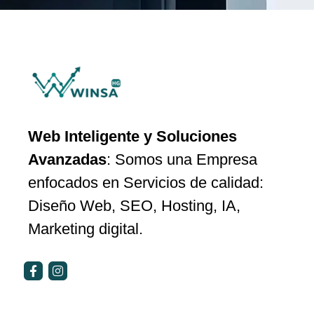
Web Inteligente y Soluciones
Avanzadas
: Somos una Empresa
enfocados en Servicios de calidad:
Diseño Web, SEO, Hosting, IA,
Marketing digital.