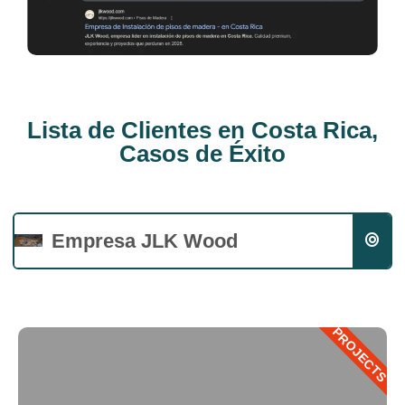
Lista de Clientes en Costa Rica,
Casos de Éxito
Empresa JLK Wood
PROJECTS