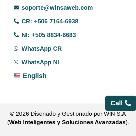
soporte@winsaweb.com
CR: +506 7164-6938
NI: +505 8834-6683
WhatsApp CR
WhatsApp NI
English
Call
© 2026 Diseñado y Gestionado por WIN S.A
(
Web Inteligentes y Soluciones Avanzadas
).