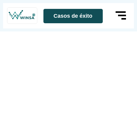
Casos de éxito